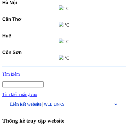
Hà Nội
°C
Cần Thơ
°C
Huế
°C
Côn Sơn
°C
Tìm kiếm
Tìm kiếm nâng cao
Liên kết website
Thống kê truy cập website