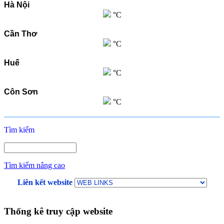
Hà Nội
°C
Cần Thơ
°C
Huế
°C
Côn Sơn
°C
Tìm kiếm
Tìm kiếm nâng cao
Liên kết website
Thống kê truy cập website