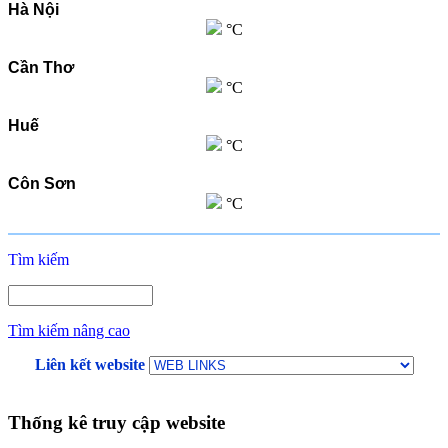
Hà Nội
°C
Cần Thơ
°C
Huế
°C
Côn Sơn
°C
Tìm kiếm
Tìm kiếm nâng cao
Liên kết website
Thống kê truy cập website