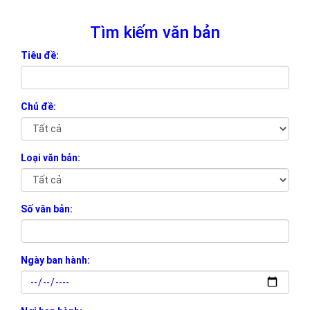
Tìm kiếm văn bản
Tiêu đề:
Chủ đề:
Loại văn bản:
Số văn bản:
Ngày ban hành: