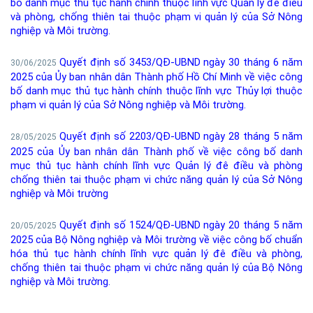
bố danh mục thủ tục hành chính thuộc lĩnh vực Quản lý đê điều
và phòng, chống thiên tai thuộc phạm vi quản lý của Sở Nông
nghiệp và Môi trường.
Quyết định số 3453/QĐ-UBND ngày 30 tháng 6 năm
30/06/2025
2025 của Ủy ban nhân dân Thành phố Hồ Chí Minh về việc công
bố danh mục thủ tục hành chính thuộc lĩnh vực Thủy lợi thuộc
phạm vi quản lý của Sở Nông nghiệp và Môi trường.
Quyết định số 2203/QĐ-UBND ngày 28 tháng 5 năm
28/05/2025
2025 của Ủy ban nhân dân Thành phố về việc công bố danh
mục thủ tục hành chính lĩnh vực Quản lý đê điều và phòng
chống thiên tai thuộc phạm vi chức năng quản lý của Sở Nông
nghiệp và Môi trường
Quyết định số 1524/QĐ-UBND ngày 20 tháng 5 năm
20/05/2025
2025 của Bộ Nông nghiệp và Môi trường về việc công bố chuẩn
hóa thủ tục hành chính lĩnh vực quản lý đê điều và phòng,
chống thiên tai thuộc phạm vi chức năng quản lý của Bộ Nông
nghiệp và Môi trường.